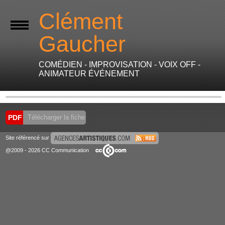
Clément
Gaucher
COMÉDIEN - IMPROVISATION - VOIX OFF -
ANIMATEUR ÉVÉNEMENT
PDF
Télécharger la fiche
Site référencé sur
@2009 - 2026 CC Communication